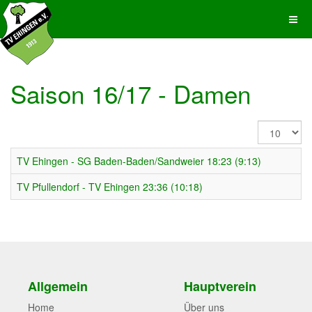
Saison 16/17 - Damen
Anzeige
#
TV Ehingen - SG Baden-Baden/Sandweier 18:23 (9:13)
TV Pfullendorf - TV Ehingen 23:36 (10:18)
Allgemein
Hauptverein
Home
Über uns