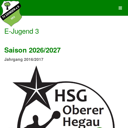
E-Jugend 3
Saison 2026/2027
Jahrgang 2016/2017