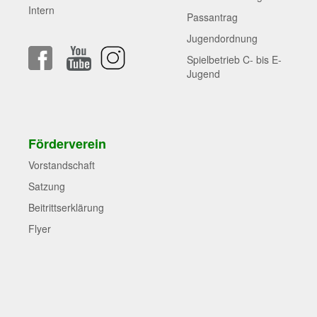
Intern
Passantrag
Jugendordnung
Spielbetrieb C- bis E-
Jugend
Förderverein
Vorstandschaft
Satzung
Beitrittserklärung
Flyer