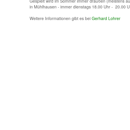
Gespielt wird im Sommer immer draußen (meistens auf
in Mühlhausen - immer dienstags 18.00 Uhr - 20.00 U
Weitere Informationen gibt es bei
Gerhard Lohrer