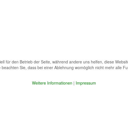
ell für den Betrieb der Seite, während andere uns helfen, diese Websi
 beachten Sie, dass bei einer Ablehnung womöglich nicht mehr alle Fun
Weitere Informationen
|
Impressum