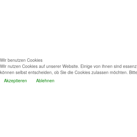
Wir benutzen Cookies
Wir nutzen Cookies auf unserer Website. Einige von ihnen sind essenzi
können selbst entscheiden, ob Sie die Cookies zulassen möchten. Bitte
Akzeptieren
Ablehnen