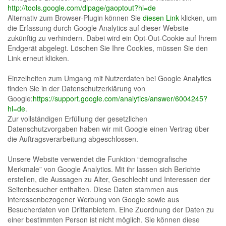
http://tools.google.com/dlpage/gaoptout?hl=de
Alternativ zum Browser-Plugin können Sie
diesen Link
klicken, um
die Erfassung durch Google Analytics auf dieser Website
zukünftig zu verhindern. Dabei wird ein Opt-Out-Cookie auf Ihrem
Endgerät abgelegt. Löschen Sie Ihre Cookies, müssen Sie den
Link erneut klicken.
Einzelheiten zum Umgang mit Nutzerdaten bei Google Analytics
finden Sie in der Datenschutzerklärung von
Google:
https://support.google.com/analytics/answer/6004245?
hl=de
.
Zur vollständigen Erfüllung der gesetzlichen
Datenschutzvorgaben haben wir mit Google einen Vertrag über
die Auftragsverarbeitung abgeschlossen.
Unsere Website verwendet die Funktion “demografische
Merkmale” von Google Analytics. Mit ihr lassen sich Berichte
erstellen, die Aussagen zu Alter, Geschlecht und Interessen der
Seitenbesucher enthalten. Diese Daten stammen aus
interessenbezogener Werbung von Google sowie aus
Besucherdaten von Drittanbietern. Eine Zuordnung der Daten zu
einer bestimmten Person ist nicht möglich. Sie können diese