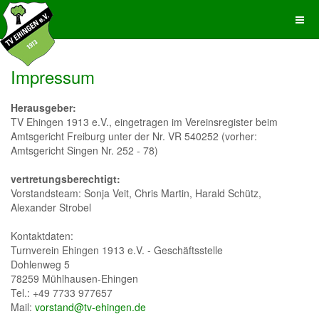
Impressum
Herausgeber:
TV Ehingen 1913 e.V., eingetragen im Vereinsregister beim
Amtsgericht Freiburg unter der Nr. VR 540252 (vorher:
Amtsgericht Singen Nr. 252 - 78)
vertretungsberechtigt:
Vorstandsteam: Sonja Veit, Chris Martin, Harald Schütz,
Alexander Strobel
Kontaktdaten:
Turnverein Ehingen 1913 e.V. - Geschäftsstelle
Dohlenweg 5
78259 Mühlhausen-Ehingen
Tel.: +49 7733 977657
Mail:
vorstand@tv-ehingen.de