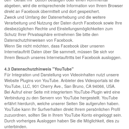
abgeben, wird die entsprechende Information von Ihrem Browser
direkt an Facebook übermittelt und dort gespeichert.
Zweck und Umfang der Datenerhebung und die weitere
Verarbeitung und Nutzung der Daten durch Facebook sowie Ihre
diesbezüglichen Rechte und Einstellungsmöglichkeiten zum
Schutz Ihrer Privatssphäre entnehmen Sie bitte den
Datenschutzhinweisen von Facebook.
Wenn Sie nicht möchten, dass Facebook über unseren
Internetauftritt Daten über Sie sammelt, müssen Sie sich vor
Ihrem Besuch unseres Internetauftritts bei Facebook ausloggen.
4.3 Datenschutzhinweis "YouTube"
Für Integration und Darstellung von Videoinhalten nutzt unsere
Website Plugins von YouTube. Anbieter des Videoportals ist die
YouTube, LLC, 901 Cherry Ave., San Bruno, CA 94066, USA.
Bei Aufruf einer Seite mit integriertem YouTube-Plugin wird eine
Verbindung zu den Servern von YouTube hergestellt. YouTube
erfährt hierdurch, welche unserer Seiten Sie aufgerufen haben.
YouTube kann Ihr Surfverhalten direkt Ihrem persönlichen Profil
zuzuordnen, sollten Sie in Ihrem YouTube Konto eingeloggt sein.
Durch vorheriges Ausloggen haben Sie die Möglichkeit, dies zu
unterbinden.