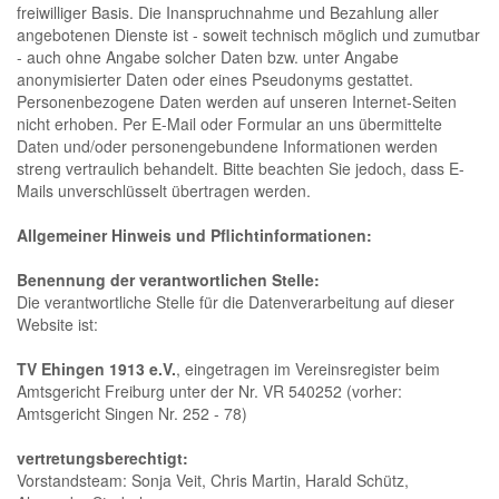
freiwilliger Basis. Die Inanspruchnahme und Bezahlung aller
angebotenen Dienste ist - soweit technisch möglich und zumutbar
- auch ohne Angabe solcher Daten bzw. unter Angabe
anonymisierter Daten oder eines Pseudonyms gestattet.
Personenbezogene Daten werden auf unseren Internet-Seiten
nicht erhoben. Per E-Mail oder Formular an uns übermittelte
Daten und/oder personengebundene Informationen werden
streng vertraulich behandelt. Bitte beachten Sie jedoch, dass E-
Mails unverschlüsselt übertragen werden.
Allgemeiner Hinweis und Pflichtinformationen:
Benennung der verantwortlichen Stelle:
Die verantwortliche Stelle für die Datenverarbeitung auf dieser
Website ist:
TV Ehingen 1913 e.V.
, eingetragen im Vereinsregister beim
Amtsgericht Freiburg unter der Nr. VR 540252 (vorher:
Amtsgericht Singen Nr. 252 - 78)
vertretungsberechtigt:
Vorstandsteam: Sonja Veit, Chris Martin, Harald Schütz,