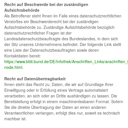
Recht auf Beschwerde bei der zuständigen
Aufsichtsbehörde
Als Betroffener steht Ihnen im Falle eines datenschutzrechtlichen
Verstoßes ein Beschwerderecht bei der zuständigen
Aufsichtsbehörde zu. Zuständige Aufsichtsbehörde bezüglich
datenschutzrechtlicher Fragen ist der
Landesdatenschutzbeauftragte des Bundeslandes, in dem sich
der Sitz unseres Unternehmens befindet. Der folgende Link stellt
eine Liste der Datenschutzbeauftragten sowie deren
Kontaktdaten bereit:
https://www.bfdi.bund.de/DE/Infothek/Anschriften_Links/anschriften_l
node.html.
Recht auf Datenübertragbarkeit
Ihnen steht das Recht zu, Daten, die wir auf Grundlage Ihrer
Einwilligung oder in Erfüllung eines Vertrags automatisiert
verarbeiten, an sich oder an Dritte aushändigen zu lassen. Die
Bereitstellung erfolgt in einem maschinenlesbaren Format. Sofern
Sie die direkte Übertragung der Daten an einen anderen
Verantwortlichen verlangen, erfolgt dies nur, soweit es technisch
machbar ist.