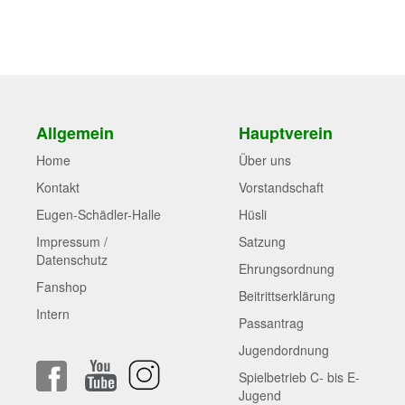
Allgemein
Hauptverein
Home
Über uns
Kontakt
Vorstandschaft
Eugen-Schädler-Halle
Hüsli
Impressum /
Satzung
Datenschutz
Ehrungsordnung
Fanshop
Beitrittserklärung
Intern
Passantrag
Jugendordnung
Spielbetrieb C- bis E-
Jugend