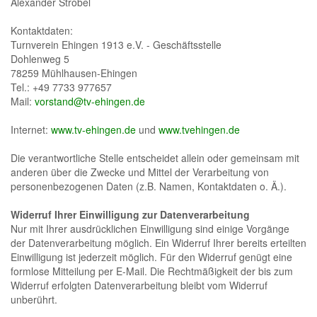
Alexander Strobel
Kontaktdaten:
Turnverein Ehingen 1913 e.V. - Geschäftsstelle
Dohlenweg 5
78259 Mühlhausen-Ehingen
Tel.: +49 7733 977657
Mail:
vorstand@tv-ehingen.de
Internet:
www.tv-ehingen.de
und
www.tvehingen.de
Die verantwortliche Stelle entscheidet allein oder gemeinsam mit
anderen über die Zwecke und Mittel der Verarbeitung von
personenbezogenen Daten (z.B. Namen, Kontaktdaten o. Ä.).
Widerruf Ihrer Einwilligung zur Datenverarbeitung
Nur mit Ihrer ausdrücklichen Einwilligung sind einige Vorgänge
der Datenverarbeitung möglich. Ein Widerruf Ihrer bereits erteilten
Einwilligung ist jederzeit möglich. Für den Widerruf genügt eine
formlose Mitteilung per E-Mail. Die Rechtmäßigkeit der bis zum
Widerruf erfolgten Datenverarbeitung bleibt vom Widerruf
unberührt.