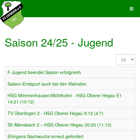
Saison 24/25 - Jugend
Anzeige
#
F-Jugend beendet Saison erfolgreich
Saison-Endspurt auch bei den Kleinsten
HSG Mimmenhausen/Mühlhofen - HSG Oberer Hegau E1
14:21 (10:12)
TV Überlingen 2 - HSG Oberer Hegau 9:12 (4:7)
SV Allensbach 2 – HSG Oberer Hegau 20:20 (11:13)
Ehingens Nachwuchs erneut gefordert