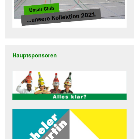
Hauptsponsoren