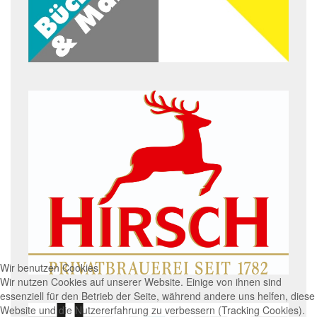
Wir benutzen Cookies
Wir nutzen Cookies auf unserer Website. Einige von ihnen sind
essenziell für den Betrieb der Seite, während andere uns helfen, diese
Website und die Nutzererfahrung zu verbessern (Tracking Cookies).