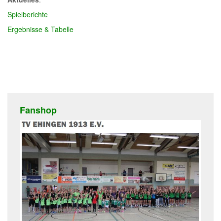
Spielberichte
Ergebnisse & Tabelle
Fanshop