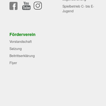
Spielbetrieb C- bis E-
Jugend
Förderverein
Vorstandschaft
Satzung
Beitrittserklärung
Flyer