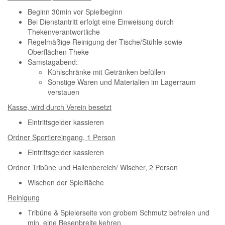
Beginn 30min vor Spielbeginn
Bei Dienstantritt erfolgt eine Einweisung durch
Thekenverantwortliche
Regelmäßige Reinigung der Tische/Stühle sowie
Oberflächen Theke
Samstagabend:
Kühlschränke mit Getränken befüllen
Sonstige Waren und Materialien im Lagerraum
verstauen
Kasse, wird durch Verein besetzt
Eintrittsgelder kassieren
Ordner Sportlereingang, 1 Person
Eintrittsgelder kassieren
Ordner Tribüne und Hallenbereich/ Wischer, 2 Person
Wischen der Spielfläche
Reinigung
Tribüne & Spielerseite von grobem Schmutz befreien und
min. eine Besenbreite kehren