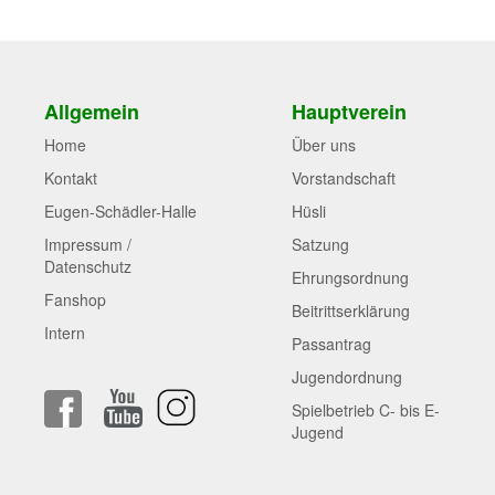
Allgemein
Hauptverein
Home
Über uns
Kontakt
Vorstandschaft
Eugen-Schädler-Halle
Hüsli
Impressum /
Satzung
Datenschutz
Ehrungsordnung
Fanshop
Beitrittserklärung
Intern
Passantrag
Jugendordnung
Spielbetrieb C- bis E-
Jugend