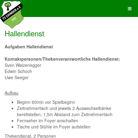
Hallendienst
Aufgaben Hallendienst
Kontaktpersonen/Thekenverantwortliche Hallendienst:
Sven Waizenegger
Edwin Schoch
Uwe Seeger
Aufbau
Beginn 60min vor Spielbeginn
Zeitnehmertisch und jeweils 2 Auswechselbänke
bereitstellen, 1,5m Abstand zum Zeitnehmertisch
Fernseher im Foyer anschalten
Tische und Stühle im Foyer aufstellen
Thekendienst, 2 Personen